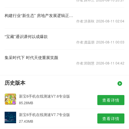
构建行业“新生态” 房地产发展逻辑正在转换
作者:洪善秋 2026-08-11 02:04
“宝藏”通识课何以成爆款
作者:龚蕊朋 2026-08-11 00:03
集采时代下 时代天使重展笑颜
作者:郑朗慧 2026-08-11 04:42
历史版本
新宝6手机在线测速V7.6专业版
查看详情
85.28MB
新宝6手机在线测速V7.7专业版
查看详情
27.43MB