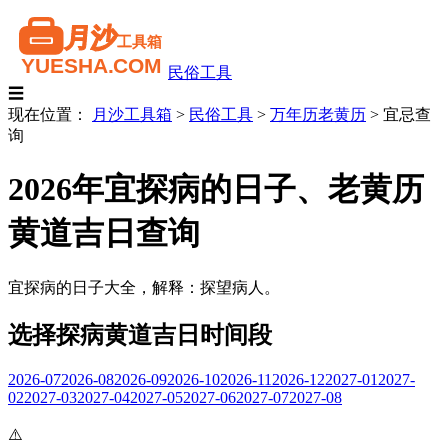
民俗工具
☰
现在位置：
月沙工具箱
>
民俗工具
>
万年历老黄历
>
宜忌查
询
2026年宜探病的日子、老黄历
黄道吉日查询
宜探病的日子大全，解释：探望病人。
选择探病黄道吉日时间段
2026-07
2026-08
2026-09
2026-10
2026-11
2026-12
2027-01
2027-
02
2027-03
2027-04
2027-05
2027-06
2027-07
2027-08
⚠️