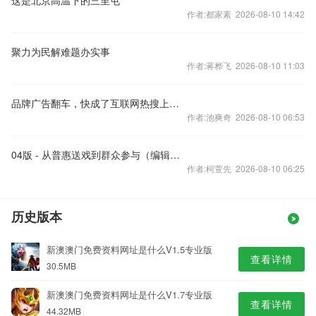
这是北京高温下的三里屯
作者:都家素 2026-08-10 14:42
聚力为民解难题办实事
作者:蒋桦飞 2026-08-10 11:03
品牌广告翻车，快成了互联网热搜上的固定栏目
作者:池爽奇 2026-08-10 06:53
04版 - 从普惠送戏到群众参与（编辑手记）
作者:柯萱先 2026-08-10 06:25
历史版本
新澳澳门免费资料网址是什么V1.5专业版
查看详情
30.5MB
新澳澳门免费资料网址是什么V1.7专业版
查看详情
44.32MB