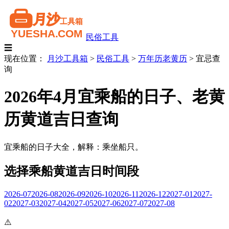
民俗工具
☰
现在位置：
月沙工具箱
>
民俗工具
>
万年历老黄历
>
宜忌查
询
2026年4月宜乘船的日子、老黄
历黄道吉日查询
宜乘船的日子大全，解释：乘坐船只。
选择乘船黄道吉日时间段
2026-07
2026-08
2026-09
2026-10
2026-11
2026-12
2027-01
2027-
02
2027-03
2027-04
2027-05
2027-06
2027-07
2027-08
⚠️