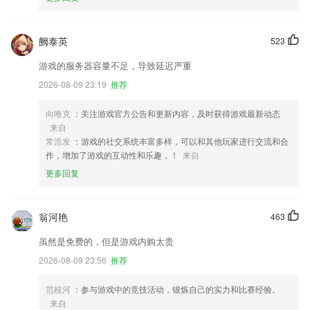
阙泰英
523
游戏的服务器容量不足，导致延迟严重
2026-08-09 23:19
推荐
向唯克
：关注游戏官方公告和更新内容，及时获得游戏最新动态
来自
常浩发
：游戏的社交系统丰富多样，可以和其他玩家进行交流和合
作，增加了游戏的互动性和乐趣，！
来自
更多回复
翁河艳
463
虽然是免费的，但是游戏内购太贵
2026-08-09 23:56
推荐
范枝河
：参与游戏中的竞技活动，锻炼自己的实力和比赛经验。
来自