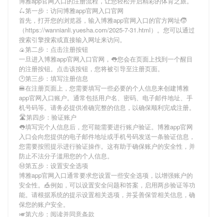
博雅app官网入口
的注册流程，让您轻松开启精彩的体育之旅。
🛴第一步：访问博雅app官网入口官网
首先，打开您的浏览器，输入
博雅app官网入口
的官方网址🧒
（https://wannianli.yuesha.com/2025-7-31.html）。您可以通过
搜索引擎搜索或直接输入网址来访问。
🍙第二步：点击注册按钮
一旦进入
博雅app官网入口
官网，👅您会在页面上找到一个醒目
的注册按钮。点击该按钮，您将被引导至注册页面。
🕑第三步：填写注册信息
🍔在注册页面上，您需要填写一些必要的个人信息来创建
博雅
app官网入口
账户。通常包括用户名、密码、电子邮件地址、手
机号码等。请务必提供准确完整的信息，以确保顺利完成注册。
🛣第四步：验证账户
👅填写完个人信息后，您可能需要进行账户验证。
博雅app官网
入口
会向您提供的电子邮件地址或手机号码发送一条验证信息，
您需要按照提示进行验证操作。这有助于确保账户的安全性，并
防止不法分子滥用您的个人信息。
Ⓜ第五步：设置安全选项
博雅app官网入口
通常要求您设置一些安全选项，以增强账户的
安全性。🎪例如，可以设置安全问题和答案，启用两步验证等功
能。请根据系统的提示设置相关选项，并妥善保管相关信息，确
保您的账户安全。
🎺第六步：阅读并同意条款