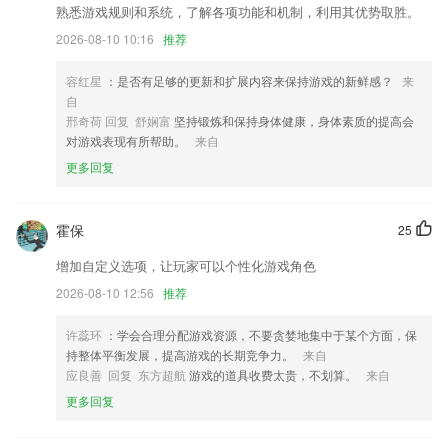
熟悉游戏规则和系统，了解各项功能和机制，利用其优势取胜。
认证引导升级；
2026-08-10 10:16
推荐
首页安全贴士（TIPS）
容红星
：是否有足够的更新和扩展内容来保持游戏的新鲜感？
来
修复内容模块图片显示时不能填充控件的问题
自
邢奇荷 回复 舒娴富
坚持锻炼和保持身体健康，身体素质的提高会
支持年度汇算（含境外所得）通过线下方式申报后进行缴款和退税;
对游戏表现有所帮助。
来自
改进用户反馈的问题
更多回复
【团队照片】已同步的照片，如水印填写错误，可在工作圈或全部照片中
直接修改
霍保
25
联系我们
以上就是博雅app官网入口的介绍，如果您喜欢这款软件，您可以到应用
增加自定义选项，让玩家可以个性化游戏角色
商店进行打分评论，说出您的使用经历，以帮助我们更好的对产品进行优
2026-08-10 12:56
推荐
化修改。
许蕊环
：学会合理分配游戏资源，不要贪婪地集中于某个方面，保
持整体平衡发展，提高游戏的长期竞争力。
来自
应良善 回复 东方超航
游戏的道具收费太贵，不划算。
来自
更多回复