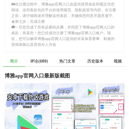
🚃在注册过程中，
博雅app官网入口
会提供使用条款和规定供您
阅读。这些条款包括平台的使用规范、隐私政策等内容。在注册
之前，请仔细阅读并理解这些条款，并确保您同意并愿意遵守。
🍯第七步：完成注册
🚚一旦您完成了所有必要的步骤，并同意了
博雅app官网入口
的
条款，恭喜您！您已经成功注册了博雅app官网入口账户。现
在，您可以畅享
博雅app官网入口
提供的丰富体育赛事、刺激的
游戏体验以及其他令人兴奋
简介
评论(689)
热门文章
历史版本
视频
博雅app官网入口最新版截图